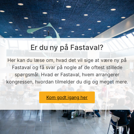
Er du ny på Fastaval?
Her kan du læse om, hvad det vil sige at være ny på
Fastaval og få svar på nogle af de oftest stillede
spørgsmål. Hvad er Fastaval, hvem arrangerer
kongressen, hvordan tilmelder du dig og meget mere.
Kom godt igang her