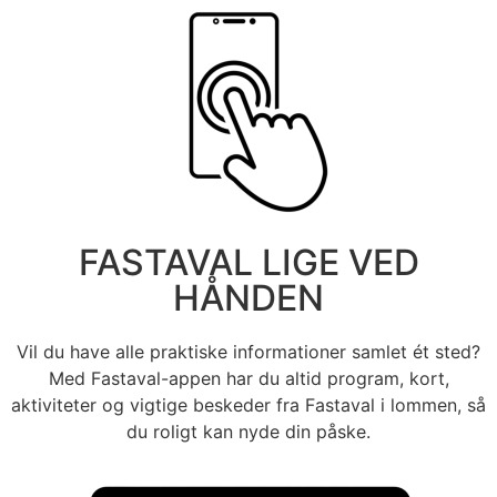
FASTAVAL LIGE VED
HÅNDEN
Vil du have alle praktiske informationer samlet ét sted?
Med Fastaval-appen har du altid program, kort,
aktiviteter og vigtige beskeder fra Fastaval i lommen, så
du roligt kan nyde din påske.