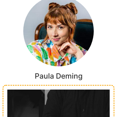
Paula Deming