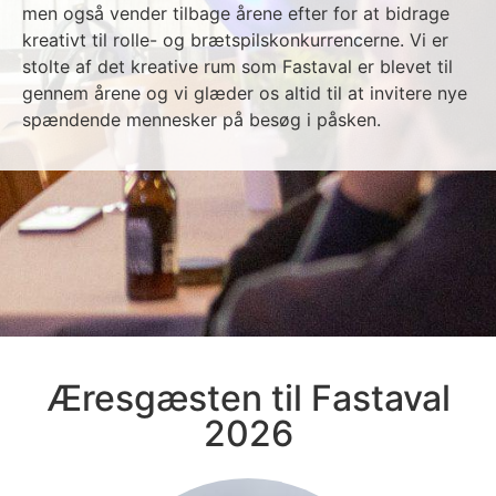
men også vender tilbage årene efter for at bidrage
kreativt til rolle- og brætspilskonkurrencerne. Vi er
stolte af det kreative rum som Fastaval er blevet til
gennem årene og vi glæder os altid til at invitere nye
spændende mennesker på besøg i påsken.
Æresgæsten til Fastaval
2026