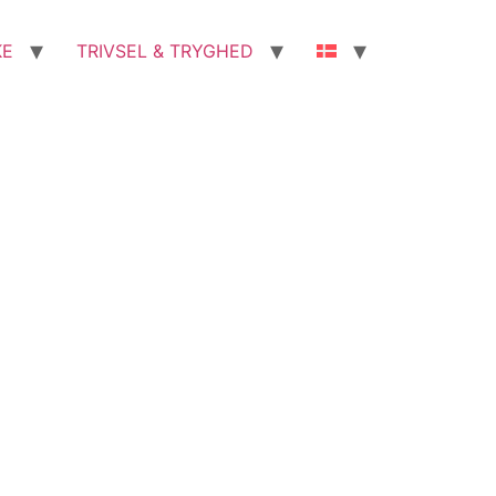
KE
TRIVSEL & TRYGHED