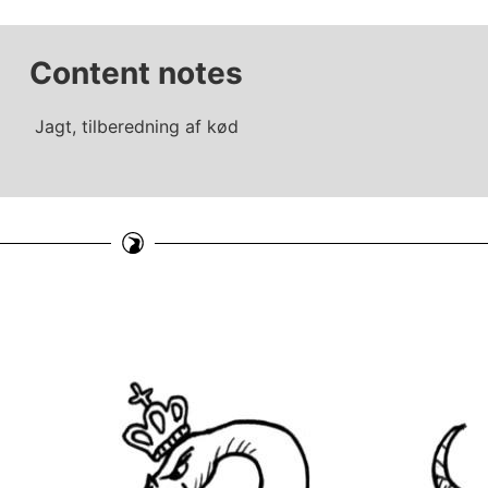
Content notes
Jagt, tilberedning af kød