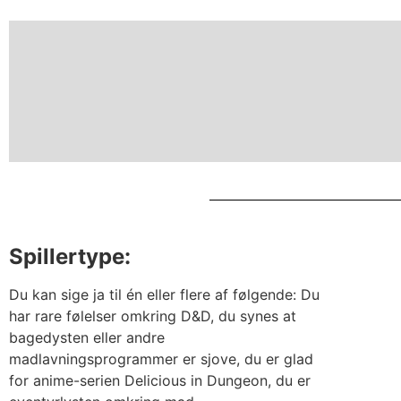
Spillertype:
Du kan sige ja til én eller flere af følgende: Du
har rare følelser omkring D&D, du synes at
bagedysten eller andre
madlavningsprogrammer er sjove, du er glad
for anime-serien Delicious in Dungeon, du er