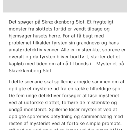
Det spøger på Skrækkenborg Slot! Et frygteligt
monster fra slottets fortid er vendt tilbage og
hjemsøger husets herre. For at få bugt med
problemet tilkalder fyrsten sin grandnevø og hans
amatørdetektiv venner. Alle er mistænkte, sporene er
overalt og da fyrsten bliver bortført, starter det et
kapløb med tiden om at nå til bunds i… Mysteriet på
Skrækkenborg Slot.
I dette scenarie skal spillerne arbejde sammen om at
opdigte et mysterie ud fra en række tilfældige spor.
De fem unge detektiver forsøger at løse mysteriet
ved at udforske slottet, forhøre de mistænkte og
undgå monsteret. Spillerne løser mysteriet ved at
opdigte sporernes betydning og sammenhæng med
resten af mysteriet ved at fortolke simple prompts,