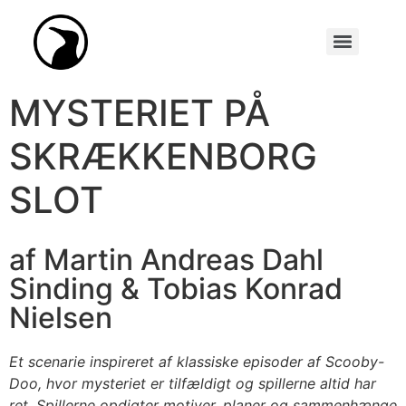
Synopseakademiet (Tidl. Scenarieskrivnings-konkurrencen)
MYSTERIET PÅ
SKRÆKKENBORG
SLOT
af Martin Andreas Dahl
Sinding & Tobias Konrad
Nielsen
Et scenarie inspireret af klassiske episoder af Scooby-
Doo, hvor mysteriet er tilfældigt og spillerne altid har
ret. Spillerne opdigter motiver, planer og sammenhænge