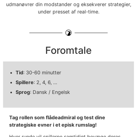
udmanøvrer din modstander og eksekverer strategier,
under presset af real-time.
Foromtale
Tid
: 30-60 minutter
Spillere
: 2, 4, 6, …
Sprog
: Dansk / Engelsk
Tag rollen som flådeadmiral og test dine
strategiske evner i et episk rumslag!
Hver runde vil spillerne samtidigt bevæge deres