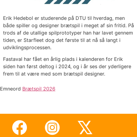
Erik Hedebol er studerende på DTU til hverdag, men
både spiller og designer brætspil i meget af sin fritid. På
trods af de utallige spilprototyper han har lavet gennem
tiden, er Starfleet dog det første til at nå så langt i
udviklingsprocessen.
Fastaval har fået en årlig plads i kalenderen for Erik
siden han først deltog i 2024, og i år ses der yderligere
frem til at være med som brætspil designer.
Emneord
Brætspil 2026