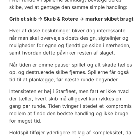
skibe, ved at gentage den samme simple handling:
Grib et skib -> Skub & Rotere -> marker skibet brugt
Hver af disse beslutninger bliver dog interessante,
når man skal overveje skibets design, sigtelinjer og
muligheder for egne og fjendtlige skibe i nærheden,
samt hvordan dette påvirker resten af slaget.
Når tiden er omme pauser spillet og alt skade tælles
op, og destruerede skibe fjernes. Spillerne får også
tid til at planlægge, før næste runde begynder.
Intensiteten er høj i Starfleet, men fart er ikke hvad
der tæller, hvert skib må alligevel kun rykkes en
gang per runde. Tiden tvinger i stedet et kompromis
mellem at finde den bedste handling og ikke bruge
for meget tid.
Holdspil tilføjer yderligere et lag af kompleksitet, da