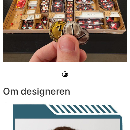
Om designeren